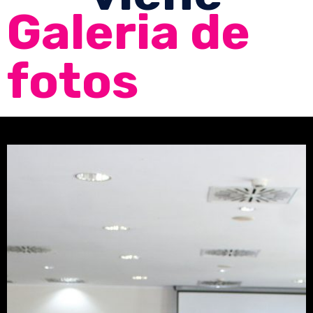
Galeria de
fotos