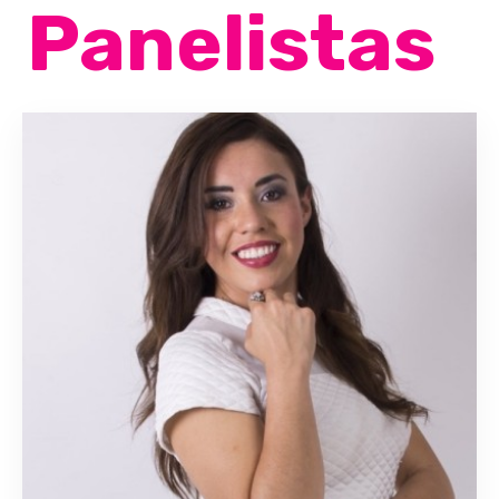
Panelistas