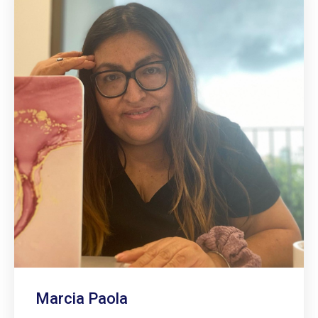
Marcia Paola