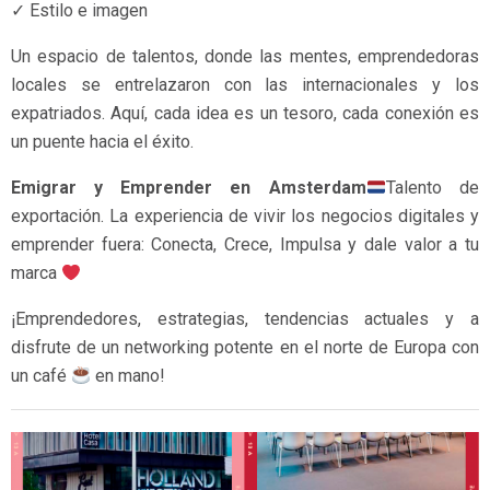
✓ Estilo e imagen
Un espacio de talentos, donde las mentes, emprendedoras
locales se entrelazaron con las internacionales y los
expatriados. Aquí, cada idea es un tesoro, cada conexión es
un puente hacia el éxito.
Emigrar y Emprender en Amsterdam
Talento de
exportación. La experiencia de vivir los negocios digitales y
emprender fuera: Conecta, Crece, Impulsa y dale valor a tu
marca
¡Emprendedores, estrategias, tendencias actuales y a
disfrute de un networking potente en el norte de Europa con
un café
en mano!