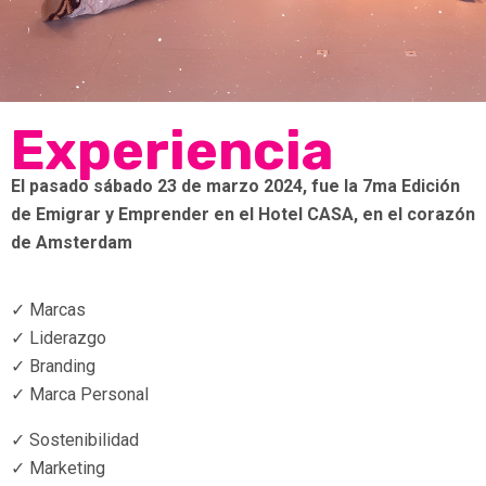
Experiencia
El pasado sábado 23 de marzo 2024, fue la 7ma Edición
de Emigrar y Emprender en el Hotel CASA, en el corazón
de Amsterdam
✓ Marcas
✓ Liderazgo
✓ Branding
✓ Marca Personal
✓ Sostenibilidad
✓ Marketing