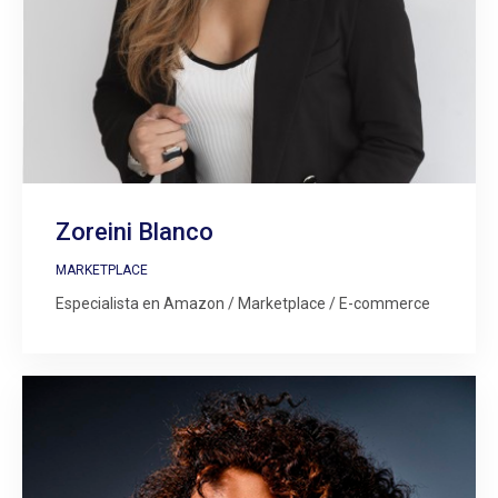
Zoreini Blanco
MARKETPLACE
Especialista en Amazon / Marketplace / E-commerce