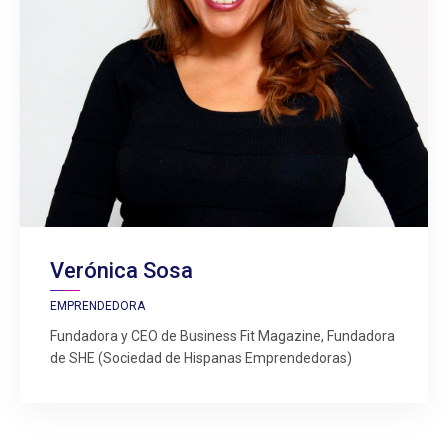
Verónica Sosa
EMPRENDEDORA
Fundadora y CEO de Business Fit Magazine, Fundadora
de SHE (Sociedad de Hispanas Emprendedoras)