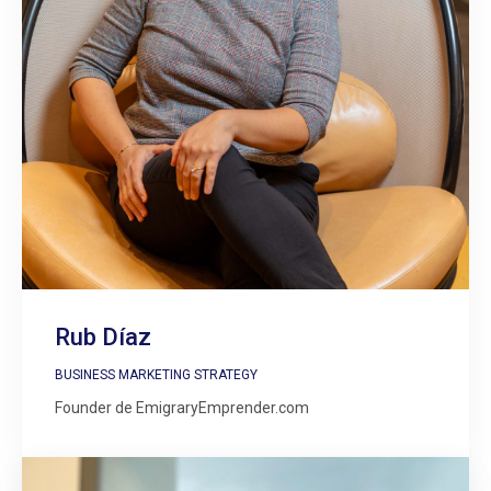
Rub Díaz
BUSINESS MARKETING STRATEGY
Founder de EmigraryEmprender.com