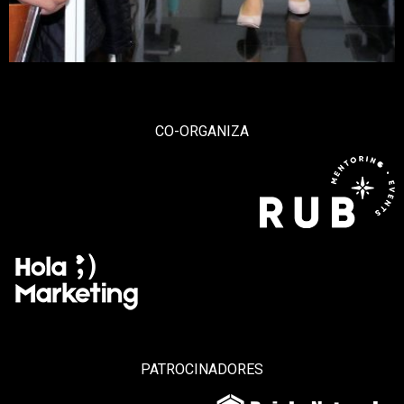
CO-ORGANIZA
PATROCINADORES