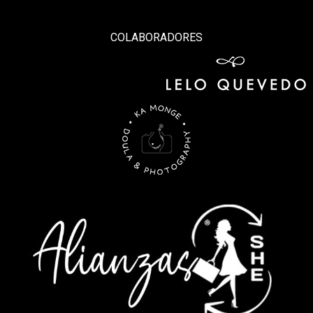
COLABORADORES