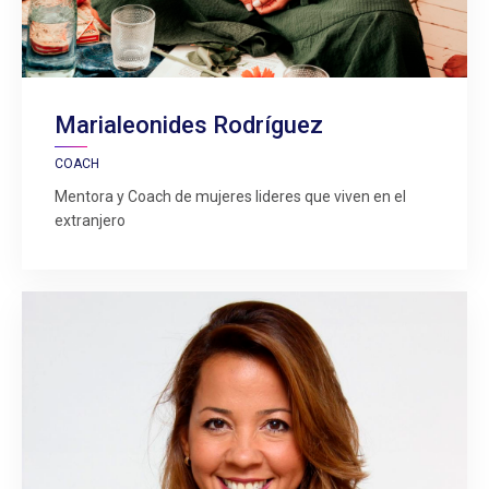
Marialeonides Rodríguez
COACH
Mentora y Coach de mujeres lideres que viven en el
extranjero