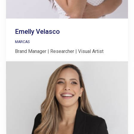
Emelly Velasco
MARCAS
Brand Manager | Researcher | Visual Artist