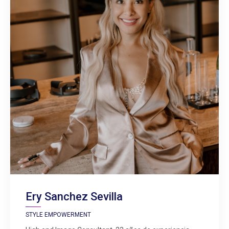
Ery Sanchez Sevilla
STYLE EMPOWERMENT