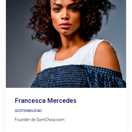
Francesca Mercedes
SOSTENIBILIDAD
Founder de GymChica.com