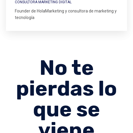
CONSULTORA MARKETING DIGITAL
Founder de HolaMarketing y consultora de marketing y
tecnología
No te
pierdas lo
que se
viene