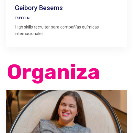
Geibory Besems
ESPECIAL
High skills recruiter para compañías químicas
internacionales.
Organiza