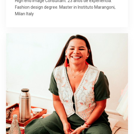
High end Image Consultant. 23 años de experiencia.
Fashion design degree. Master in Instituto Marangoni,
Milan Italy